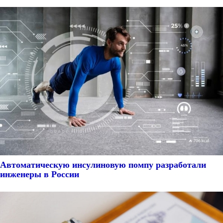
Автоматическую инсулиновую помпу разработали
инженеры в России