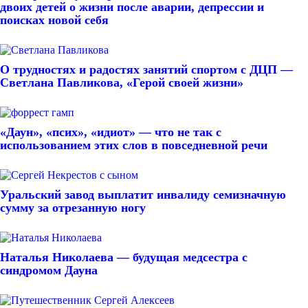
двоих детей о жизни после аварии, депрессии и
поисках новой себя
О трудностях и радостях занятий спортом с ДЦП —
Светлана Павликова, «Герой своей жизни»
«Даун», «псих», «идиот» — что не так с
использованием этих слов в повседневной речи
Уральский завод выплатит инвалиду семизначную
сумму за отрезанную ногу
Наталья Николаева — будущая медсестра с
синдромом Дауна