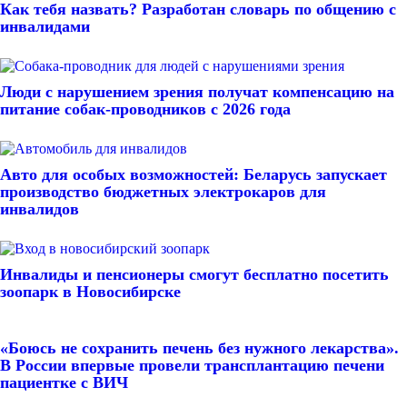
Как тебя назвать? Разработан словарь по общению с
инвалидами
Люди с нарушением зрения получат компенсацию на
питание собак-проводников с 2026 года
Авто для особых возможностей: Беларусь запускает
производство бюджетных электрокаров для
инвалидов
Инвалиды и пенсионеры смогут бесплатно посетить
зоопарк в Новосибирске
«Боюсь не сохранить печень без нужного лекарства».
В России впервые провели трансплантацию печени
пациентке с ВИЧ