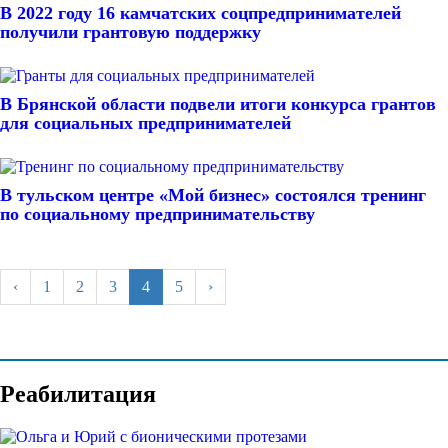
В 2022 году 16 камчатских соцпредпринимателей
получили грантовую поддержку
В Брянской области подвели итоги конкурса грантов
для социальных предпринимателей
В тульском центре «Мой бизнес» состоялся тренинг
по социальному предпринимательству
‹
1
2
3
4
5
›
Реабилитация