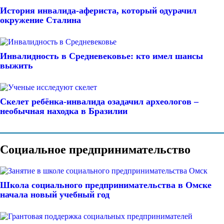
История инвалида-афериста, который одурачил
окружение Сталина
Инвалидность в Средневековье: кто имел шансы
выжить
Скелет ребёнка-инвалида озадачил археологов –
необычная находка в Бразилии
Социальное предпринимательство
Школа социального предпринимательства в Омске
начала новый учебный год