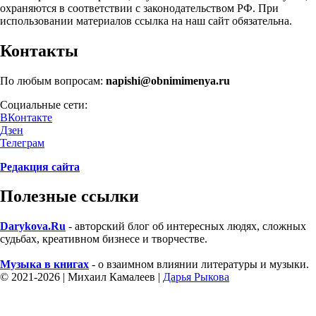
охраняются в соответствии с законодательством РФ. При
использовании материалов ссылка на наш сайт обязательна.
Контакты
По любым вопросам:
napishi@obnimimenya.ru
Социальные сети:
ВКонтакте
Дзен
Телеграм
Редакция сайта
Полезные ссылки
Darykova.Ru
- авторский блог об интересных людях, сложных
судьбах, креативном бизнесе и творчестве.
Музыка в книгах
- о взаимном влиянии литературы и музыки.
©
2021-2026 | Михаил Камалеев |
Дарья Рыкова