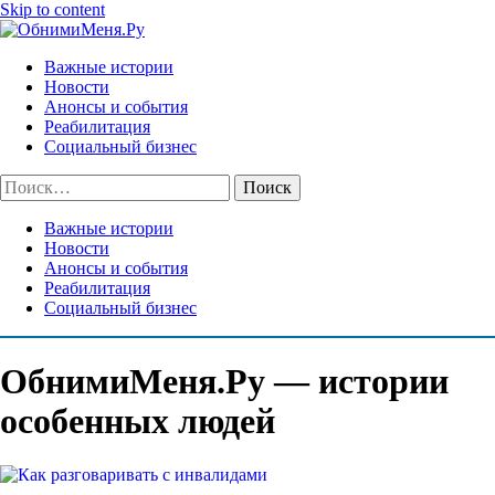
Skip to content
Важные истории
Новости
Анонсы и события
Реабилитация
Социальный бизнес
Найти:
Важные истории
Новости
Анонсы и события
Реабилитация
Социальный бизнес
ОбнимиМеня.Ру — истории
особенных людей