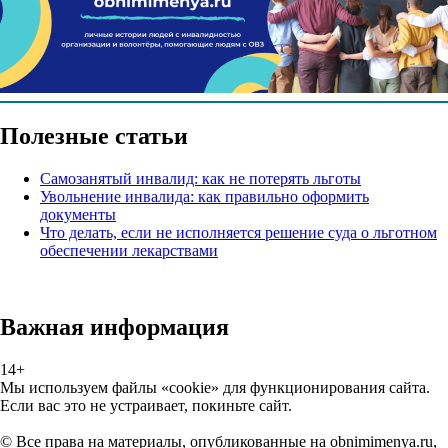
Полезные статьи
Самозанятый инвалид: как не потерять льготы
Увольнение инвалида: как правильно оформить
документы
Что делать, если не исполняется решение суда о льготном
обеспечении лекарствами
Важная информация
14+
Мы используем файлы «cookie» для функционирования сайта.
Если вас это не устраивает, покиньте сайт.
© Все права на материалы, опубликованные на obnimimenya.ru,