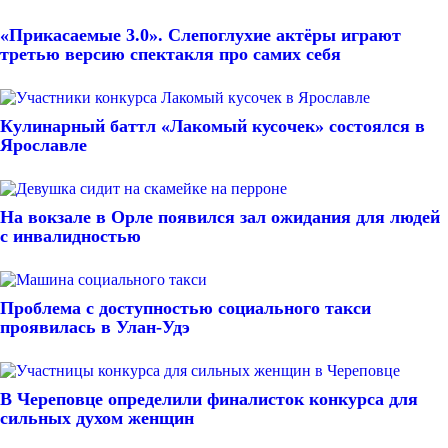
«Прикасаемые 3.0». Слепоглухие актёры играют
третью версию спектакля про самих себя
Кулинарный баттл «Лакомый кусочек» состоялся в
Ярославле
На вокзале в Орле появился зал ожидания для людей
с инвалидностью
Проблема с доступностью социального такси
проявилась в Улан-Удэ
В Череповце определили финалисток конкурса для
сильных духом женщин