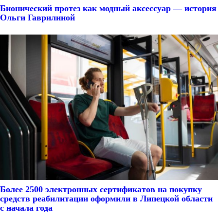
Бионический протез как модный аксессуар — история
Ольги Гаврилиной
Более 2500 электронных сертификатов на покупку
средств реабилитации оформили в Липецкой области
с начала года