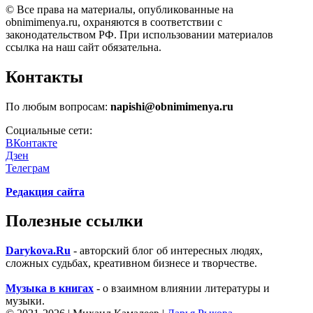
© Все права на материалы, опубликованные на
obnimimenya.ru, охраняются в соответствии с
законодательством РФ. При использовании материалов
ссылка на наш сайт обязательна.
Контакты
По любым вопросам:
napishi@obnimimenya.ru
Социальные сети:
ВКонтакте
Дзен
Телеграм
Редакция сайта
Полезные ссылки
Darykova.Ru
- авторский блог об интересных людях,
сложных судьбах, креативном бизнесе и творчестве.
Музыка в книгах
- о взаимном влиянии литературы и
музыки.