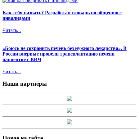
Как тебя назвать? Разработан словарь по общению с
инвалидами
Читать...
«Боюсь не сохранить печень без нужного лекарства». В
России впервые провели трансплантацию печени
пациентке с ВИЧ
Читать...
Наши партнёры
Новое на сайте