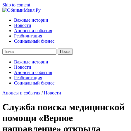
Skip to content
Важные истории
Новости
Анонсы и события
Реабилитация
Социальный бизнес
Найти:
Важные истории
Новости
Анонсы и события
Реабилитация
Социальный бизнес
Анонсы и события
/
Новости
Служба поиска медицинской
помощи «Верное
направление» открыла