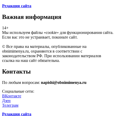
Редакция сайта
Важная информация
14+
Мы используем файлы «cookie» для функционирования сайта.
Если вас это не устраивает, покиньте сайт.
© Все права на материалы, опубликованные на
obnimimenya.ru, охраняются в соответствии с
законодательством РФ. При использовании материалов
ссылка на наш сайт обязательна.
Контакты
По любым вопросам:
napishi@obnimimenya.ru
Социальные сети:
ВКонтакте
Дзен
Телеграм
Редакция сайта