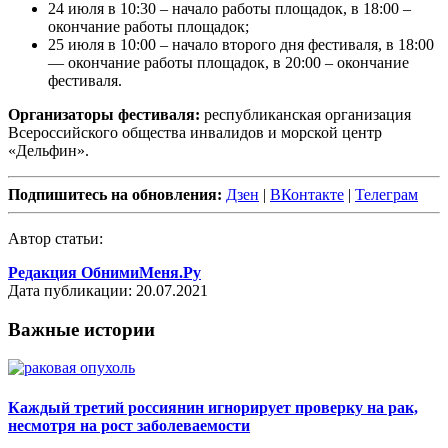
24 июля в 10:30 – начало работы площадок, в 18:00 –
окончание работы площадок;
25 июля в 10:00 – начало второго дня фестиваля, в 18:00
— окончание работы площадок, в 20:00 – окончание
фестиваля.
Организаторы фестиваля:
республиканская организация
Всероссийского общества инвалидов и морской центр
«Дельфин».
Подпишитесь на обновления:
Дзен
|
ВКонтакте
|
Телеграм
Автор статьи:
Редакция ОбнимиМеня.Ру
Дата публикации: 20.07.2021
Важные истории
Каждый третий россиянин игнорирует проверку на рак,
несмотря на рост заболеваемости