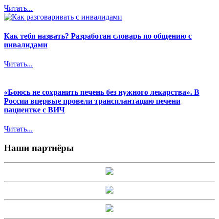
Читать...
Как тебя назвать? Разработан словарь по общению с
инвалидами
Читать...
«Боюсь не сохранить печень без нужного лекарства». В
России впервые провели трансплантацию печени
пациентке с ВИЧ
Читать...
Наши партнёры