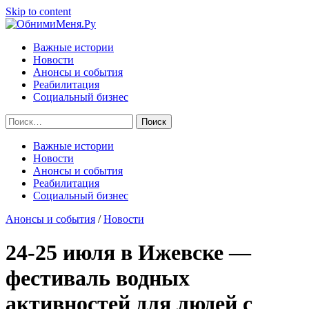
Skip to content
Важные истории
Новости
Анонсы и события
Реабилитация
Социальный бизнес
Найти:
Важные истории
Новости
Анонсы и события
Реабилитация
Социальный бизнес
Анонсы и события
/
Новости
24-25 июля в Ижевске —
фестиваль водных
активностей для людей с