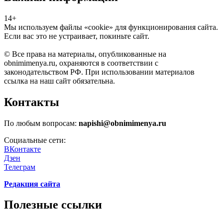
14+
Мы используем файлы «cookie» для функционирования сайта.
Если вас это не устраивает, покиньте сайт.
© Все права на материалы, опубликованные на
obnimimenya.ru, охраняются в соответствии с
законодательством РФ. При использовании материалов
ссылка на наш сайт обязательна.
Контакты
По любым вопросам:
napishi@obnimimenya.ru
Социальные сети:
ВКонтакте
Дзен
Телеграм
Редакция сайта
Полезные ссылки