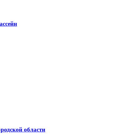
ассейн
родской области