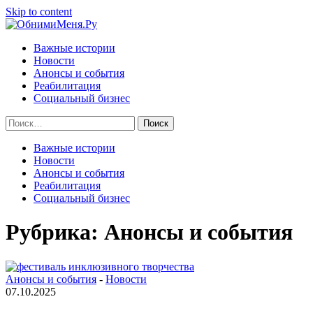
Skip to content
Важные истории
Новости
Анонсы и события
Реабилитация
Социальный бизнес
Найти:
Важные истории
Новости
Анонсы и события
Реабилитация
Социальный бизнес
Рубрика:
Анонсы и события
Анонсы и события
-
Новости
07.10.2025