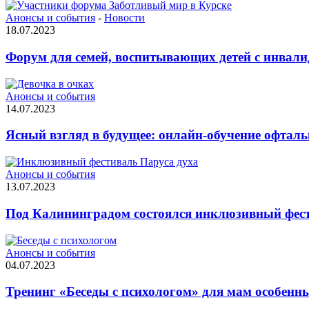
Анонсы и события
-
Новости
18.07.2023
Форум для семей, воспитывающих детей с инвали
Анонсы и события
14.07.2023
Ясный взгляд в будущее: онлайн-обучение офтал
Анонсы и события
13.07.2023
Под Калининградом состоялся инклюзивный фест
Анонсы и события
04.07.2023
Тренинг «Беседы с психологом» для мам особенн