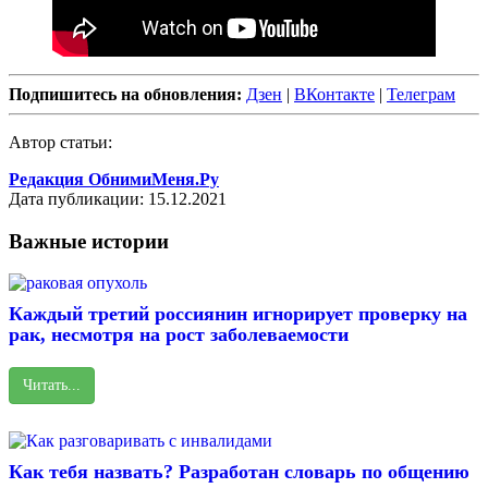
Подпишитесь на обновления:
Дзен
|
ВКонтакте
|
Телеграм
Автор статьи:
Редакция ОбнимиМеня.Ру
Дата публикации: 15.12.2021
Важные истории
Каждый третий россиянин игнорирует проверку на
рак, несмотря на рост заболеваемости
Читать...
Как тебя назвать? Разработан словарь по общению