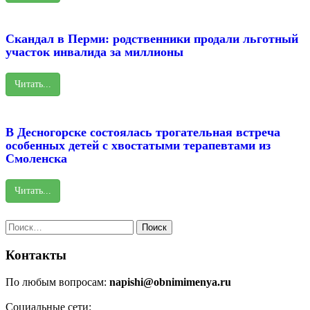
Скандал в Перми: родственники продали льготный
участок инвалида за миллионы
Читать...
В Десногорске состоялась трогательная встреча
особенных детей с хвостатыми терапевтами из
Смоленска
Читать...
Найти:
Контакты
По любым вопросам:
napishi@obnimimenya.ru
Социальные сети: