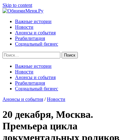
Skip to content
Важные истории
Новости
Анонсы и события
Реабилитация
Социальный бизнес
Найти:
Важные истории
Новости
Анонсы и события
Реабилитация
Социальный бизнес
Анонсы и события
/
Новости
20 декабря, Москва.
Премьера цикла
документальных роликов