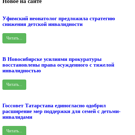
Новое на сайте
Уфимский неонатолог предложила стратегию
снижения детской инвалидности
Читать...
В Новосибирске усилиями прокуратуры
восстановлены права осужденного с тяжелой
инвалидностью
Читать...
Госсовет Татарстана единогласно одобрил
расширение мер поддержки для семей с детьми-
инвалидами
Читать...