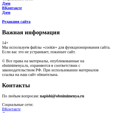
Дзен
ВКонтакте
Дзен
Редакция сайта
Важная информация
14+
Мы используем файлы «cookie» для функционирования сайта.
Если вас это не устраивает, покиньте сайт.
© Все права на материалы, опубликованные на
obnimimenya.ru, охраняются в соответствии с
законодательством РФ. При использовании материалов
ссылка на наш сайт обязательна.
Контакты
По любым вопросам:
napishi@obnimimenya.ru
Социальные сети:
ВКонтакте