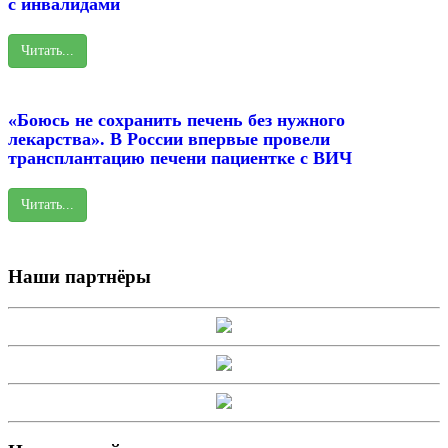
с инвалидами
Читать...
«Боюсь не сохранить печень без нужного
лекарства». В России впервые провели
трансплантацию печени пациентке с ВИЧ
Читать...
Наши партнёры