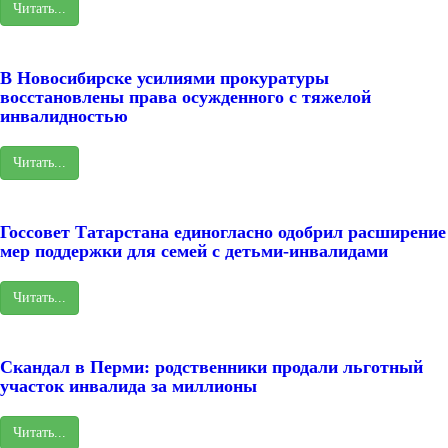
Читать...
В Новосибирске усилиями прокуратуры
восстановлены права осужденного с тяжелой
инвалидностью
Читать...
Госсовет Татарстана единогласно одобрил расширение
мер поддержки для семей с детьми-инвалидами
Читать...
Скандал в Перми: родственники продали льготный
участок инвалида за миллионы
Читать...