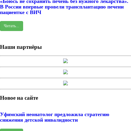
«Боюсь не сохранить печень без нужного лекарства».
В России впервые провели трансплантацию печени
пациентке с ВИЧ
Читать...
Наши партнёры
Новое на сайте
Уфимский неонатолог предложила стратегию
снижения детской инвалидности