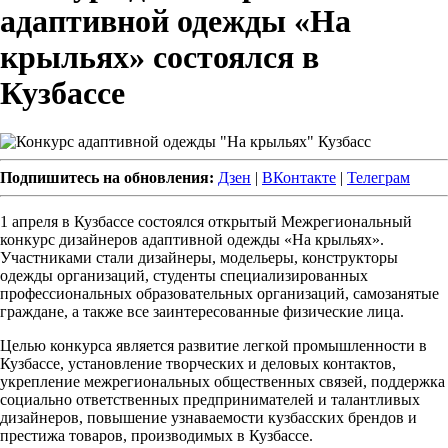
адаптивной одежды «На
крыльях» состоялся в
Кузбассе
Подпишитесь на обновления:
Дзен
|
ВКонтакте
|
Телеграм
1 апреля в Кузбассе состоялся открытый Межрегиональный
конкурс дизайнеров адаптивной одежды «На крыльях».
Участниками стали дизайнеры, модельеры, конструкторы
одежды организаций, студенты специализированных
профессиональных образовательных организаций, самозанятые
граждане, а также все заинтересованные физические лица.
Целью конкурса является развитие легкой промышленности в
Кузбассе, установление творческих и деловых контактов,
укрепление межрегиональных общественных связей, поддержка
социально ответственных предпринимателей и талантливых
дизайнеров, повышение узнаваемости кузбасских брендов и
престижа товаров, производимых в Кузбассе.