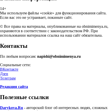
14+
Мы используем файлы «cookie» для функционирования сайта.
Если вас это не устраивает, покиньте сайт.
© Все права на материалы, опубликованные на obnimimenya.ru,
охраняются в соответствии с законодательством РФ. При
использовании материалов ссылка на наш сайт обязательна.
Контакты
По любым вопросам:
napishi@obnimimenya.ru
Социальные сети:
ВКонтакте
Дзен
Телеграм
Редакция сайта
Полезные ссылки
Darykova.Ru
- авторский блог об интересных людях, сложных