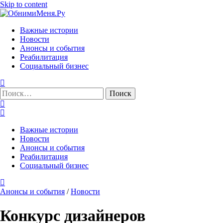
Skip to content
Важные истории
Новости
Анонсы и события
Реабилитация
Социальный бизнес
Найти:
Важные истории
Новости
Анонсы и события
Реабилитация
Социальный бизнес
Анонсы и события
/
Новости
Конкурс дизайнеров