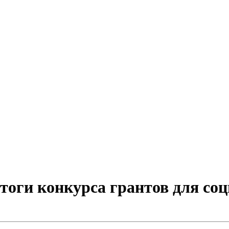
итоги конкурса грантов для с