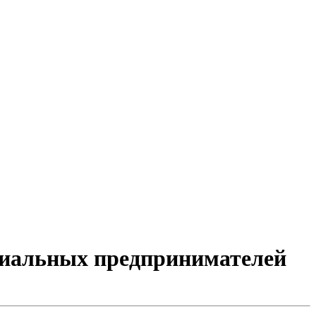
оциальных предпринимателей