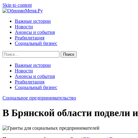
Skip to content
Важные истории
Новости
Анонсы и события
Реабилитация
Социальный бизнес
Найти:
Важные истории
Новости
Анонсы и события
Реабилитация
Социальный бизнес
Социальное предпринимательство
В Брянской области подвели 