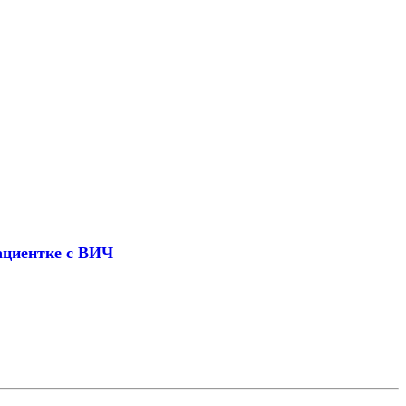
ациентке с ВИЧ