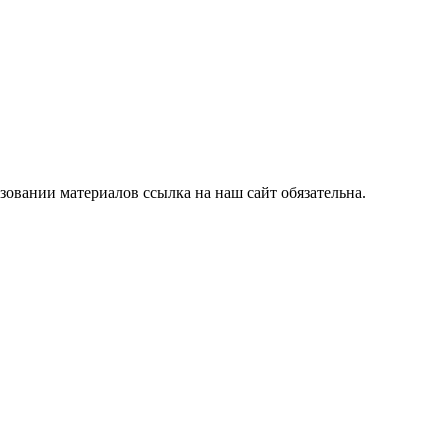
зовании материалов ссылка на наш сайт обязательна.