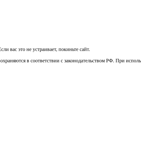
и вас это не устраивает, покиньте сайт.
 охраняются в соответствии с законодательством РФ. При исполь