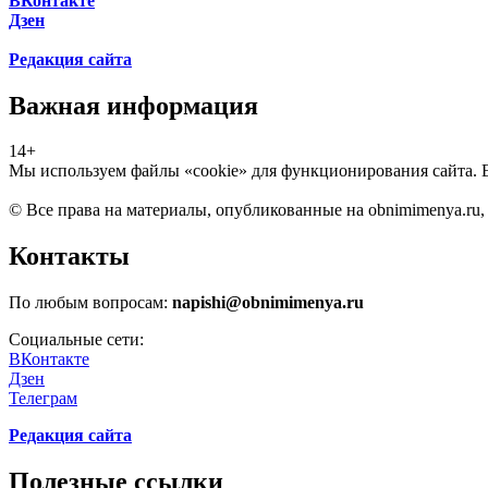
ВКонтакте
Дзен
Редакция сайта
Важная информация
14+
Мы используем файлы «cookie» для функционирования сайта. Есл
© Все права на материалы, опубликованные на obnimimenya.ru,
Контакты
По любым вопросам:
napishi@obnimimenya.ru
Социальные сети:
ВКонтакте
Дзен
Телеграм
Редакция сайта
Полезные ссылки