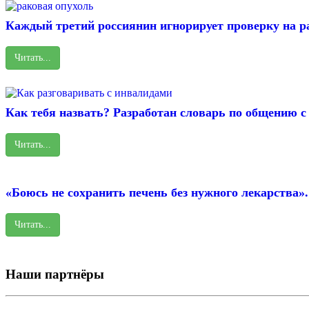
Каждый третий россиянин игнорирует проверку на ра
Читать...
Как тебя назвать? Разработан словарь по общению 
Читать...
«Боюсь не сохранить печень без нужного лекарства»
Читать...
Наши партнёры