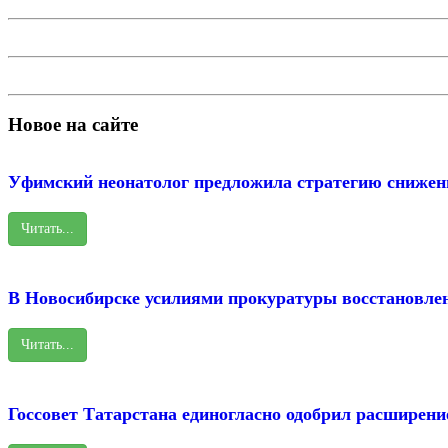
Новое на сайте
Уфимский неонатолог предложила стратегию снижен
Читать...
В Новосибирске усилиями прокуратуры восстановле
Читать...
Госсовет Татарстана единогласно одобрил расширени