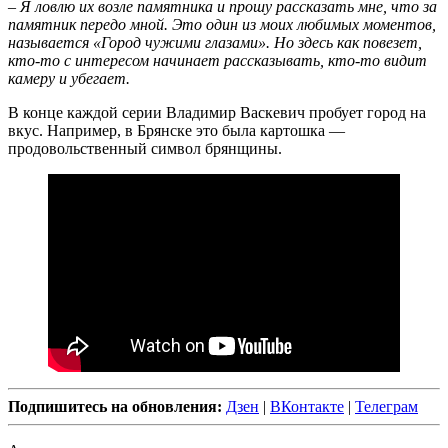
– Я ловлю их возле памятника и прошу рассказать мне, что за
памятник передо мной. Это один из моих любимых моментов,
называется «Город чужими глазами». Но здесь как повезет,
кто-то с интересом начинает рассказывать, кто-то видит
камеру и убегает.
В конце каждой серии Владимир Васкевич пробует город на
вкус. Например, в Брянске это была картошка —
продовольственный символ брянщины.
Подпишитесь на обновления:
Дзен
|
ВКонтакте
|
Телеграм