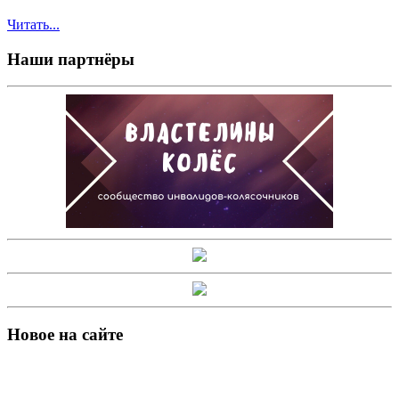
Читать...
Наши партнёры
Новое на сайте