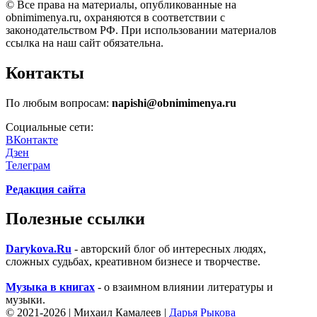
© Все права на материалы, опубликованные на
obnimimenya.ru, охраняются в соответствии с
законодательством РФ. При использовании материалов
ссылка на наш сайт обязательна.
Контакты
По любым вопросам:
napishi@obnimimenya.ru
Социальные сети:
ВКонтакте
Дзен
Телеграм
Редакция сайта
Полезные ссылки
Darykova.Ru
- авторский блог об интересных людях,
сложных судьбах, креативном бизнесе и творчестве.
Музыка в книгах
- о взаимном влиянии литературы и
музыки.
©
2021-2026 | Михаил Камалеев |
Дарья Рыкова