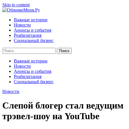
Skip to content
Важные истории
Новости
Анонсы и события
Реабилитация
Социальный бизнес
Найти:
Важные истории
Новости
Анонсы и события
Реабилитация
Социальный бизнес
Новости
Слепой блогер стал ведущим
трэвел-шоу на YouTube