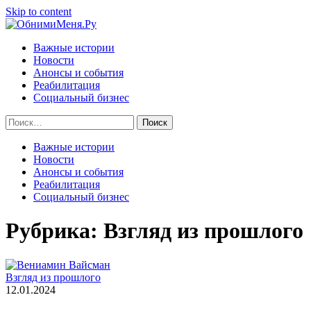
Skip to content
Важные истории
Новости
Анонсы и события
Реабилитация
Социальный бизнес
Найти:
Важные истории
Новости
Анонсы и события
Реабилитация
Социальный бизнес
Рубрика:
Взгляд из прошлого
Взгляд из прошлого
12.01.2024