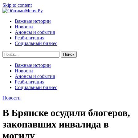
Skip to content
Важные истории
Новости
Анонсы и события
Реабилитация
Социальный бизнес
Найти:
Важные истории
Новости
Анонсы и события
Реабилитация
Социальный бизнес
Новости
В Брянске осудили блогеров,
закопавших инвалида в
могилу