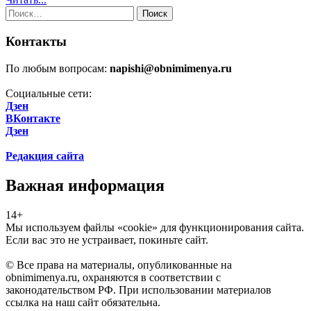
Найти:
Контакты
По любым вопросам:
napishi@obnimimenya.ru
Социальные сети:
Дзен
ВКонтакте
Дзен
Редакция сайта
Важная информация
14+
Мы используем файлы «cookie» для функционирования сайта.
Если вас это не устраивает, покиньте сайт.
© Все права на материалы, опубликованные на
obnimimenya.ru, охраняются в соответствии с
законодательством РФ. При использовании материалов
ссылка на наш сайт обязательна.