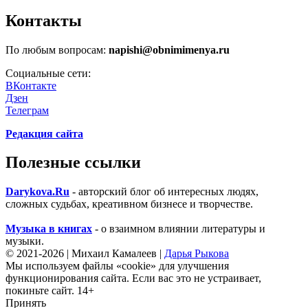
Контакты
По любым вопросам:
napishi@obnimimenya.ru
Социальные сети:
ВКонтакте
Дзен
Телеграм
Редакция сайта
Полезные ссылки
Darykova.Ru
- авторский блог об интересных людях,
сложных судьбах, креативном бизнесе и творчестве.
Музыка в книгах
- о взаимном влиянии литературы и
музыки.
©
2021-2026 | Михаил Камалеев |
Дарья Рыкова
Мы используем файлы «cookie» для улучшения
функционирования сайта. Если вас это не устраивает,
покиньте сайт. 14+
Принять